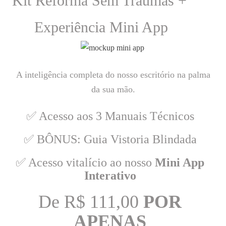
Kit Reforma Sem Traumas +
Experiência Mini App
A inteligência completa do nosso escritório na palma
da sua mão.
✅ Acesso aos 3 Manuais Técnicos
✅ BÔNUS: Guia Vistoria Blindada
✅ Acesso vitalício ao nosso
Mini App
Interativo
De R$ 111,00
POR
APENAS