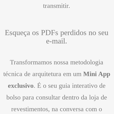
transmitir.
Esqueça os PDFs perdidos no seu
e-mail.
Transformamos nossa metodologia
técnica de arquitetura em um
Mini App
exclusivo
. É o seu guia interativo de
bolso para consultar dentro da loja de
revestimentos, na conversa com o