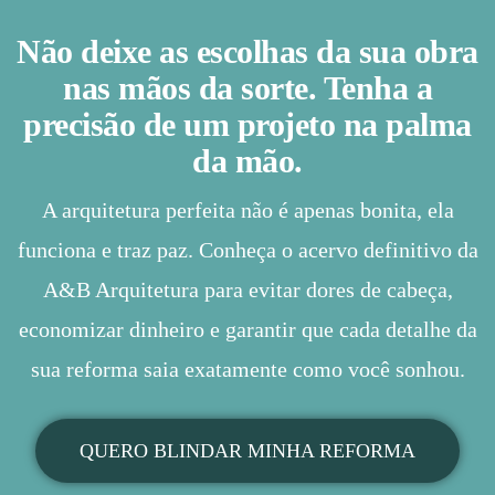
Não deixe as escolhas da sua obra
nas mãos da sorte. Tenha a
precisão de um projeto na palma
da mão.
A arquitetura perfeita não é apenas bonita, ela
funciona e traz paz. Conheça o acervo definitivo da
A&B Arquitetura para evitar dores de cabeça,
economizar dinheiro e garantir que cada detalhe da
sua reforma saia exatamente como você sonhou.
QUERO BLINDAR MINHA REFORMA