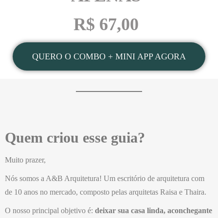
R$ 67,00
QUERO O COMBO + MINI APP AGORA
Quem criou esse guia?
Muito prazer,
Nós somos a A&B Arquitetura! Um escritório de arquitetura com
de 10 anos no mercado, composto pelas arquitetas Raisa e Thaira.
O nosso principal objetivo é:
deixar sua casa linda, aconchegante