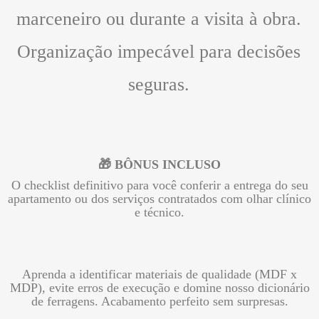
marceneiro ou durante a visita à obra.
Organização impecável para decisões
seguras.
🎁 BÔNUS INCLUSO
O checklist definitivo para você conferir a entrega do seu
apartamento ou dos serviços contratados com olhar clínico
e técnico.
Aprenda a identificar materiais de qualidade (MDF x
MDP), evite erros de execução e domine nosso dicionário
de ferragens. Acabamento perfeito sem surpresas.