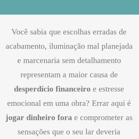
Você sabia que escolhas erradas de
acabamento, iluminação mal planejada
e marcenaria sem detalhamento
representam a maior causa de
desperdício financeiro
e estresse
emocional em uma obra? Errar aqui é
jogar dinheiro fora
e comprometer as
sensações que o seu lar deveria