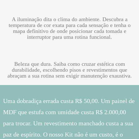
A iluminação dita o clima do ambiente. Descubra a
temperatura de cor exata para cada sensação e tenha o
mapa definitivo de onde posicionar cada tomada e
interruptor para uma rotina funcional.
Beleza que dura. Saiba como cruzar estética com
durabilidade, escolhendo pisos e revestimentos que
abraçam a sua rotina sem exigir manutenção exaustiva.
Uma dobradiça errada custa R$ 50,00. Um painel de
MDF que estufa com umidade custa R$ 2.000,00
para trocar. Um revestimento manchado custa a sua
paz de espírito. O nosso Kit não é um custo, é o